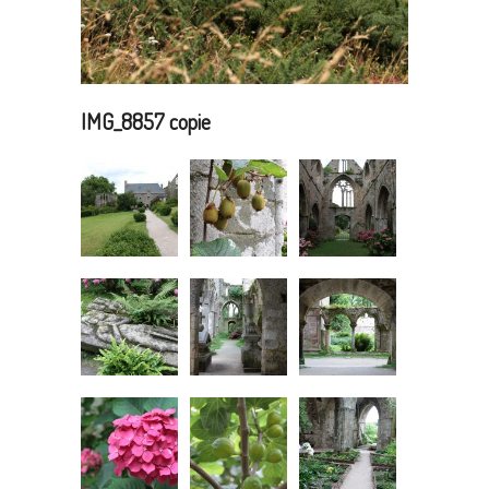
IMG_8857 copie