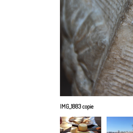
IMG_1883 copie