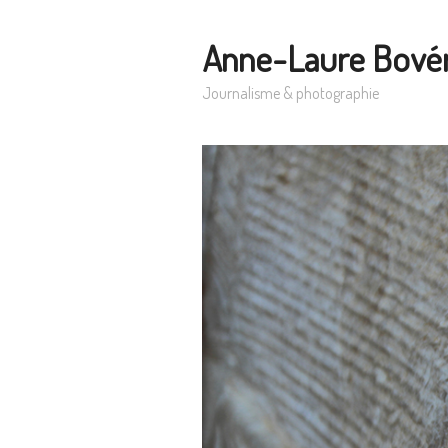
Anne-Laure Bové
Journalisme & photographie