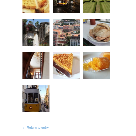
← Return to entry