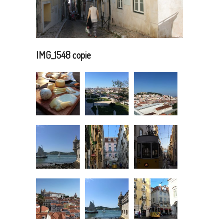
IMG_1548 copie