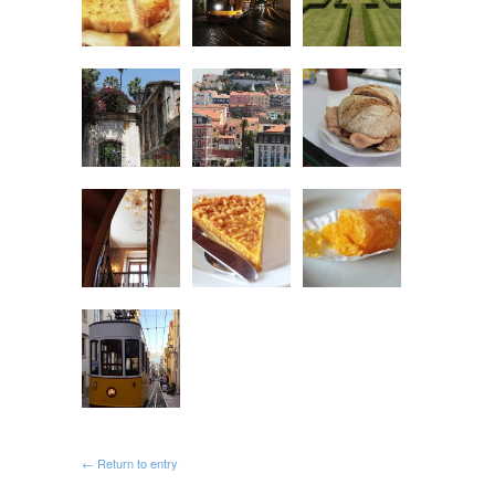
← Return to entry