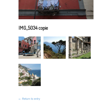
IMG_5034 copie
← Return to entry