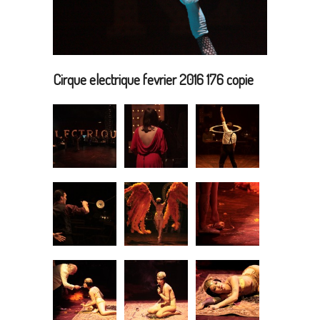
Cirque electrique fevrier 2016 176 copie