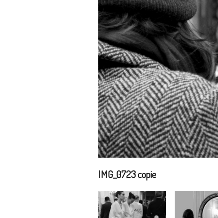
IMG_0723 copie