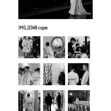
IMG_0348 copie